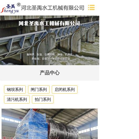
产品中心
钢坝系列
闸门系列
启闭机系列
清污机系列
拍门系列